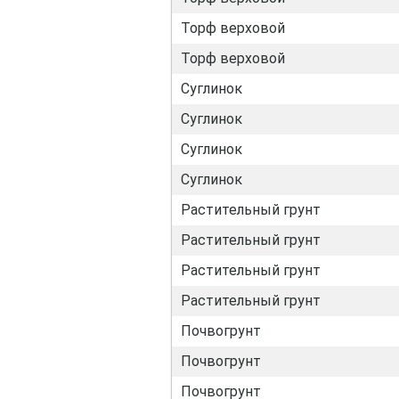
Торф верховой
Торф верховой
Суглинок
Суглинок
Суглинок
Суглинок
Растительный грунт
Растительный грунт
Растительный грунт
Растительный грунт
Почвогрунт
Почвогрунт
Почвогрунт