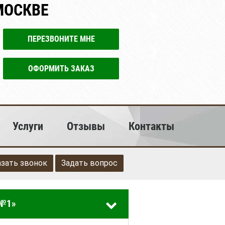
МОСКВЕ
ПЕРЕЗВОНИТЕ МНЕ
ОФОРМИТЬ ЗАКАЗ
Услуги
Отзывы
Контакты
азать звонок
Задать вопрос
 №1»