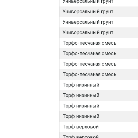
Универсальный грунт
Универсальный грунт
Универсальный грунт
Универсальный грунт
Торфо-песчаная смесь
Торфо-песчаная смесь
Торфо-песчаная смесь
Торфо-песчаная смесь
Торф низинный
Торф низинный
Торф низинный
Торф низинный
Торф верховой
Торф верховой