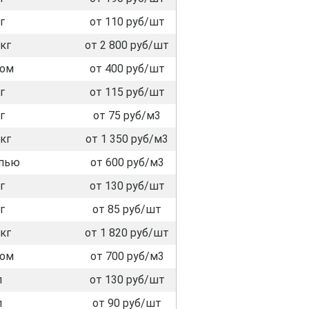
г
от 110 руб/шт
кг
от 2 800 руб/шт
лом
от 400 руб/шт
г
от 115 руб/шт
г
от 75 руб/м3
кг
от 1 350 руб/м3
пью
от 600 руб/м3
г
от 130 руб/шт
г
от 85 руб/шт
кг
от 1 820 руб/шт
лом
от 700 руб/м3
л
от 130 руб/шт
л
от 90 руб/шт