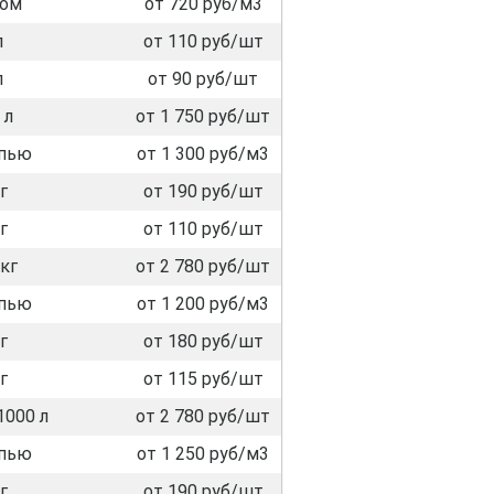
лом
от 720 руб/м3
л
от 110 руб/шт
л
от 90 руб/шт
 л
от 1 750 руб/шт
пью
от 1 300 руб/м3
г
от 190 руб/шт
г
от 110 руб/шт
кг
от 2 780 руб/шт
пью
от 1 200 руб/м3
г
от 180 руб/шт
г
от 115 руб/шт
1000 л
от 2 780 руб/шт
пью
от 1 250 руб/м3
г
от 190 руб/шт