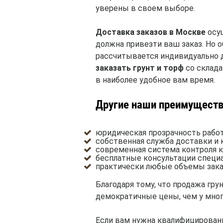
уверены в своем выборе.
Доставка заказов в Москве
осущ
должна привезти ваш заказ. Но 
рассчитывается индивидуально 
заказать грунт и торф
со склада
в наиболее удобное вам время.
Другие наши преимуществ
юридическая прозрачность работ
собственная служба доставки и
современная система контроля к
бесплатные консультации специ
практически любые объемы зака
Благодаря тому, что продажа гр
демократичные цены, чем у мног
Если вам нужна квалифицирова