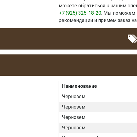
можете обратиться к нашим спец
+7 (925) 325-18-20
. Мы поможем 
рекомендации и примем заказ на
Наименование
Чернозем
Чернозем
Чернозем
Чернозем