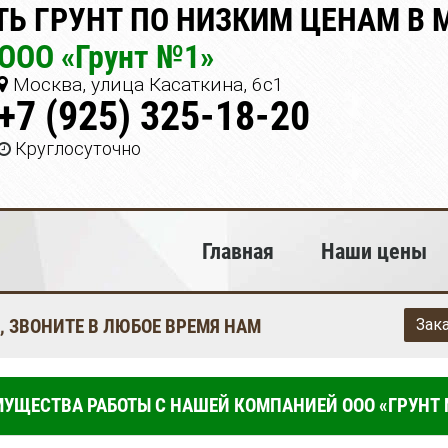
ТЬ ГРУНТ ПО НИЗКИМ ЦЕНАМ В 
ООО «Грунт №1»
Москва, улица Касаткина, 6с1
+7 (925) 325-18-20
Круглосуточно
Главная
Наши цены
, ЗВОНИТЕ В ЛЮБОЕ ВРЕМЯ НАМ
Зак
УЩЕСТВА РАБОТЫ С НАШЕЙ КОМПАНИЕЙ ООО «ГРУНТ